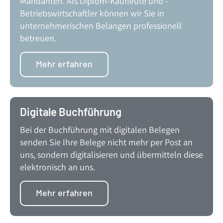
Mandanten. Als Diplom-Kaufleute und -
Betriebswirtschaftler können wir Sie in
unternehmerischen Belangen professionell
betreuen.
Mehr erfahren
Digitale Buchführung
Bei der Buchführung mit digitalen Belegen
senden Sie Ihre Belege nicht mehr per Post an
uns, sondern digitalisieren und übermitteln diese
elektronisch an uns.
Mehr erfahren