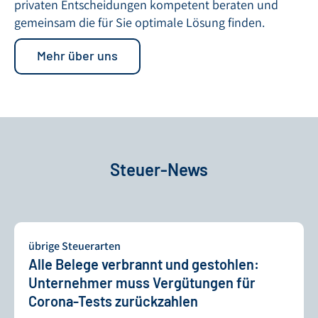
privaten Entscheidungen kompetent beraten und
gemeinsam die für Sie optimale Lösung finden.
Mehr über uns
Steuer-News
übrige Steuerarten
Alle Belege verbrannt und gestohlen:
Unternehmer muss Vergütungen für
Corona-Tests zurückzahlen