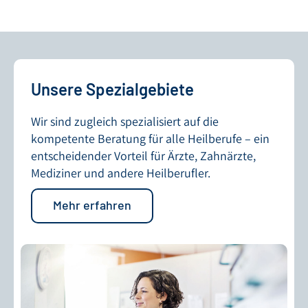
Unsere Spezialgebiete
Wir sind zugleich spezialisiert auf die
kompetente Beratung für alle Heilberufe – ein
entscheidender Vorteil für Ärzte, Zahnärzte,
Mediziner und andere Heilberufler.
Mehr erfahren