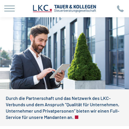
Durch die Partnerschaft und das Netzwerk des LKC-
Verbunds und dem Anspruch “Qualität für Unternehmen,
Unternehmer und Privatpersonen” bieten wir einen Full-
Service für unsere Mandanten an.