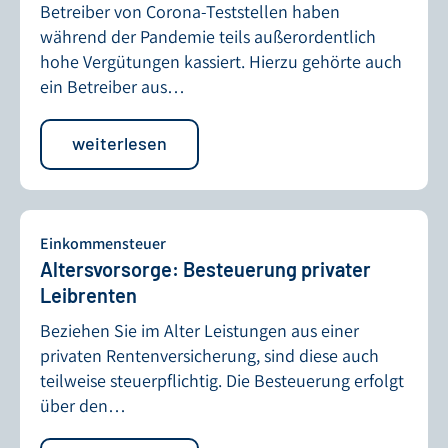
Betreiber von Corona-Teststellen haben
während der Pandemie teils außerordentlich
hohe Vergütungen kassiert. Hierzu gehörte auch
ein Betreiber aus…
weiterlesen
Einkommensteuer
Altersvorsorge: Besteuerung privater
Leibrenten
Beziehen Sie im Alter Leistungen aus einer
privaten Rentenversicherung, sind diese auch
teilweise steuerpflichtig. Die Besteuerung erfolgt
über den…