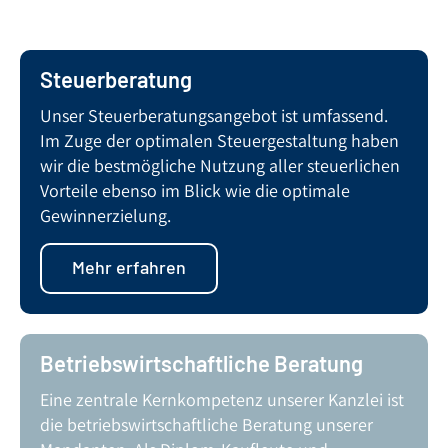
Steuerberatung
Unser Steuerberatungsangebot ist umfassend.
Im Zuge der optimalen Steuergestaltung haben
wir die bestmögliche Nutzung aller steuerlichen
Vorteile ebenso im Blick wie die optimale
Gewinnerzielung.
Mehr erfahren
Betriebswirtschaftliche Beratung
Eine zentrale Kernkompetenz unserer Kanzlei ist
die betriebswirtschaftliche Beratung unserer