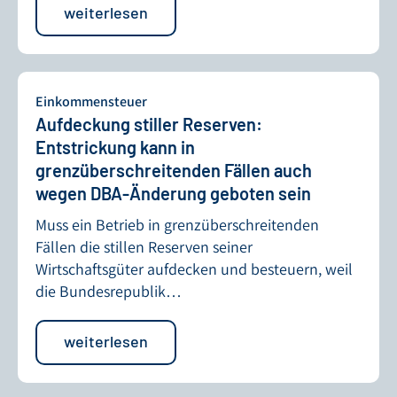
weiterlesen
Einkommensteuer
Aufdeckung stiller Reserven:
Entstrickung kann in
grenzüberschreitenden Fällen auch
wegen DBA-Änderung geboten sein
Muss ein Betrieb in grenzüberschreitenden
Fällen die stillen Reserven seiner
Wirtschaftsgüter aufdecken und besteuern, weil
die Bundesrepublik…
weiterlesen