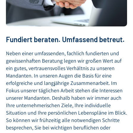
Fundiert beraten. Umfassend betreut.
Neben einer umfassenden, fachlich fundierten und
gewissenhaften Beratung legen wir großen Wert auf
ein gutes, vertrauensvolles Verhältnis zu unseren
Mandanten. In unseren Augen die Basis für eine
erfolgreiche und langjährige Zusammenarbeit. Im
Fokus unserer täglichen Arbeit stehen die Interessen
unserer Mandanten. Deshalb haben wir immer auch
Ihre unternehmerischen Ziele, Ihre individuelle
Situation und Ihre persönlichen Lebenspläne im Blick.
So können wir frühzeitig alle notwendigen Schritte
besprechen, Sie bei wichtigen beruflichen oder