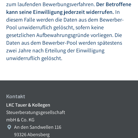
zum laufenden Bewerbungsverfahren.
Der Betroffene
kann seine Einwilligung jederzeit widerrufen.
In
diesem Falle werden die Daten aus dem Bewerber-
Pool unwiderruflich gelöscht, sofern keine
gesetzlichen Aufbewahrungsgründe vorliegen. Die
Daten aus dem Bewerber-Pool werden spätestens
zwei Jahre nach Erteilung der Einwilligung
unwiderruflich gelöscht.
Kontakt
LKC Tauer & Kollegen
Steuerberatungsgesellschaft
mbH & Co. KG
An den Sandwellen 116
93326 Abensberg