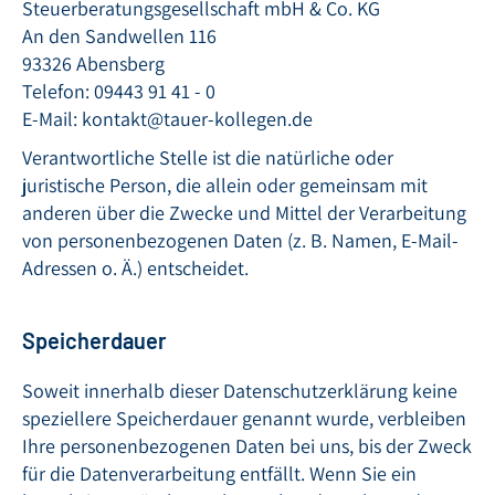
Steuerberatungsgesellschaft mbH & Co. KG
An den Sandwellen 116
93326 Abensberg
Telefon: 09443 91 41 - 0
E-Mail: kontakt@tauer-kollegen.de
Verantwortliche Stelle ist die natürliche oder
juristische Person, die allein oder gemeinsam mit
anderen über die Zwecke und Mittel der Verarbeitung
von personenbezogenen Daten (z. B. Namen, E-Mail-
Adressen o. Ä.) entscheidet.
Speicherdauer
Soweit innerhalb dieser Datenschutzerklärung keine
speziellere Speicherdauer genannt wurde, verbleiben
Ihre personenbezogenen Daten bei uns, bis der Zweck
für die Datenverarbeitung entfällt. Wenn Sie ein