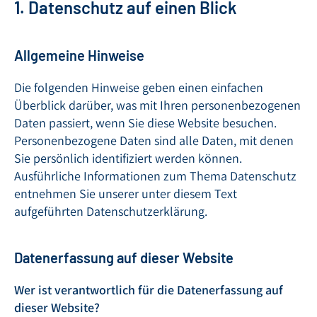
1. Datenschutz auf einen Blick
Allgemeine Hinweise
Die folgenden Hinweise geben einen einfachen
Überblick darüber, was mit Ihren personenbezogenen
Daten passiert, wenn Sie diese Website besuchen.
Personenbezogene Daten sind alle Daten, mit denen
Sie persönlich identifiziert werden können.
Ausführliche Informationen zum Thema Datenschutz
entnehmen Sie unserer unter diesem Text
aufgeführten Datenschutzerklärung.
Datenerfassung auf dieser Website
Wer ist verantwortlich für die Datenerfassung auf
dieser Website?