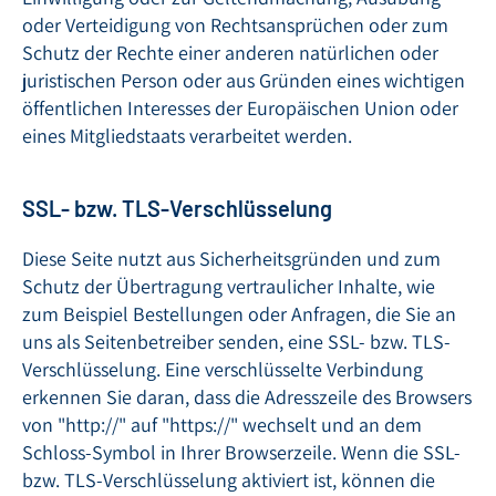
oder Verteidigung von Rechtsansprüchen oder zum
Schutz der Rechte einer anderen natürlichen oder
juristischen Person oder aus Gründen eines wichtigen
öffentlichen Interesses der Europäischen Union oder
eines Mitgliedstaats verarbeitet werden.
SSL- bzw. TLS-Verschlüsselung
Diese Seite nutzt aus Sicherheitsgründen und zum
Schutz der Übertragung vertraulicher Inhalte, wie
zum Beispiel Bestellungen oder Anfragen, die Sie an
uns als Seitenbetreiber senden, eine SSL- bzw. TLS-
Verschlüsselung. Eine verschlüsselte Verbindung
erkennen Sie daran, dass die Adresszeile des Browsers
von "http://" auf "https://" wechselt und an dem
Schloss-Symbol in Ihrer Browserzeile. Wenn die SSL-
bzw. TLS-Verschlüsselung aktiviert ist, können die