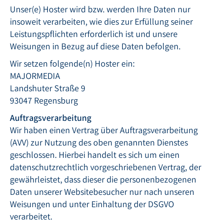
Unser(e) Hoster wird bzw. werden Ihre Daten nur
insoweit verarbeiten, wie dies zur Erfüllung seiner
Leistungspflichten erforderlich ist und unsere
Weisungen in Bezug auf diese Daten befolgen.
Wir setzen folgende(n) Hoster ein:
MAJORMEDIA
Landshuter Straße 9
93047 Regensburg
Auftragsverarbeitung
Wir haben einen Vertrag über Auftragsverarbeitung
(AVV) zur Nutzung des oben genannten Dienstes
geschlossen. Hierbei handelt es sich um einen
datenschutzrechtlich vorgeschriebenen Vertrag, der
gewährleistet, dass dieser die personenbezogenen
Daten unserer Websitebesucher nur nach unseren
Weisungen und unter Einhaltung der DSGVO
verarbeitet.