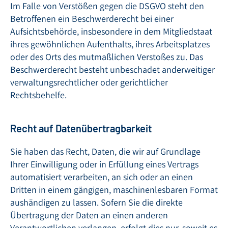
Im Falle von Verstößen gegen die DSGVO steht den
Betroffenen ein Beschwerderecht bei einer
Aufsichtsbehörde, insbesondere in dem Mitgliedstaat
ihres gewöhnlichen Aufenthalts, ihres Arbeitsplatzes
oder des Orts des mutmaßlichen Verstoßes zu. Das
Beschwerderecht besteht unbeschadet anderweitiger
verwaltungsrechtlicher oder gerichtlicher
Rechtsbehelfe.
Recht auf Datenübertragbarkeit
Sie haben das Recht, Daten, die wir auf Grundlage
Ihrer Einwilligung oder in Erfüllung eines Vertrags
automatisiert verarbeiten, an sich oder an einen
Dritten in einem gängigen, maschinenlesbaren Format
aushändigen zu lassen. Sofern Sie die direkte
Übertragung der Daten an einen anderen
Verantwortlichen verlangen, erfolgt dies nur, soweit es