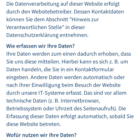
Die Datenverarbeitung auf dieser Website erfolgt
durch den Websitebetreiber. Dessen Kontaktdaten
können Sie dem Abschnitt "Hinweis zur
Verantwortlichen Stelle" in dieser
Datenschutzerklärung entnehmen.
Wie erfassen wir Ihre Daten?
Ihre Daten werden zum einen dadurch erhoben, dass
Sie uns diese mitteilen. Hierbei kann es sich z. B. um
Daten handeln, die Sie in ein Kontaktformular
eingeben. Andere Daten werden automatisch oder
nach Ihrer Einwilligung beim Besuch der Website
durch unsere IT-Systeme erfasst. Das sind vor allem
technische Daten (z. B. Internetbrowser,
Betriebssystem oder Uhrzeit des Seitenaufrufs). Die
Erfassung dieser Daten erfolgt automatisch, sobald Sie
diese Website betreten.
Wofür nutzen wir Ihre Daten?