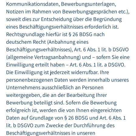
Kommunikationsdaten, Bewerbungsunterlagen,
Notizen im Rahmen von Bewerbungsgesprächen etc.),
soweit dies zur Entscheidung über die Begründung
eines Beschäftigungsverhältnisses erforderlich ist.
Rechtsgrundlage hierfür ist § 26 BDSG nach
deutschem Recht (Anbahnung eines
Beschäftigungsverhältnisses), Art. 6 Abs. 1 lit. b DSGVO
(allgemeine Vertragsanbahnung) und – sofern Sie eine
Einwilligung erteilt haben – Art. 6 Abs. 1 lit. a DSGVO.
Die Einwilligung ist jederzeit widerrufbar. Ihre
personenbezogenen Daten werden innerhalb unseres
Unternehmens ausschließlich an Personen
weitergegeben, die an der Bearbeitung Ihrer
Bewerbung beteiligt sind. Sofern die Bewerbung
erfolgreich ist, werden die von Ihnen eingereichten
Daten auf Grundlage von § 26 BDSG und Art. 6 Abs. 1
lit. b DSGVO zum Zwecke der Durchführung des
Beschäftigungsverhältnisses in unseren