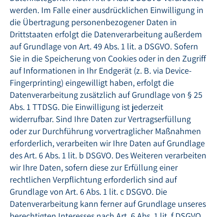
werden. Im Falle einer ausdrücklichen Einwilligung in
die Übertragung personenbezogener Daten in
Drittstaaten erfolgt die Datenverarbeitung außerdem
auf Grundlage von Art. 49 Abs. 1 lit. a DSGVO. Sofern
Sie in die Speicherung von Cookies oder in den Zugriff
auf Informationen in Ihr Endgerät (z. B. via Device-
Fingerprinting) eingewilligt haben, erfolgt die
Datenverarbeitung zusätzlich auf Grundlage von § 25
Abs. 1 TTDSG. Die Einwilligung ist jederzeit
widerrufbar. Sind Ihre Daten zur Vertragserfüllung
oder zur Durchführung vorvertraglicher Maßnahmen
erforderlich, verarbeiten wir Ihre Daten auf Grundlage
des Art. 6 Abs. 1 lit. b DSGVO. Des Weiteren verarbeiten
wir Ihre Daten, sofern diese zur Erfüllung einer
rechtlichen Verpflichtung erforderlich sind auf
Grundlage von Art. 6 Abs. 1 lit. c DSGVO. Die
Datenverarbeitung kann ferner auf Grundlage unseres
berechtigten Interesses nach Art. 6 Abs. 1 lit. f DSGVO