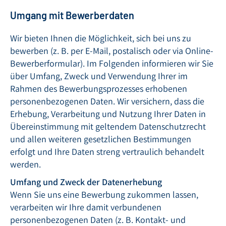
Umgang mit Bewerberdaten
Wir bieten Ihnen die Möglichkeit, sich bei uns zu
bewerben (z. B. per E-Mail, postalisch oder via Online-
Bewerberformular). Im Folgenden informieren wir Sie
über Umfang, Zweck und Verwendung Ihrer im
Rahmen des Bewerbungsprozesses erhobenen
personenbezogenen Daten. Wir versichern, dass die
Erhebung, Verarbeitung und Nutzung Ihrer Daten in
Übereinstimmung mit geltendem Datenschutzrecht
und allen weiteren gesetzlichen Bestimmungen
erfolgt und Ihre Daten streng vertraulich behandelt
werden.
Umfang und Zweck der Datenerhebung
Wenn Sie uns eine Bewerbung zukommen lassen,
verarbeiten wir Ihre damit verbundenen
personenbezogenen Daten (z. B. Kontakt- und