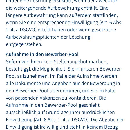
findet eine Löschung erst statt, wenn der Zweck für
die weitergehende Aufbewahrung entfällt. Eine
längere Aufbewahrung kann außerdem stattfinden,
wenn Sie eine entsprechende Einwilligung (Art. 6 Abs.
1 lit. a DSGVO) erteilt haben oder wenn gesetzliche
Aufbewahrungspflichten der Löschung
entgegenstehen.
Aufnahme in den Bewerber-Pool
Sofern wir Ihnen kein Stellenangebot machen,
besteht ggf. die Möglichkeit, Sie in unseren Bewerber-
Pool aufzunehmen. Im Falle der Aufnahme werden
alle Dokumente und Angaben aus der Bewerbung in
den Bewerber-Pool übernommen, um Sie im Falle
von passenden Vakanzen zu kontaktieren. Die
Aufnahme in den Bewerber-Pool geschieht
ausschließlich auf Grundlage Ihrer ausdrücklichen
Einwilligung (Art. 6 Abs. 1 lit. a DSGVO). Die Abgabe der
Einwilligung ist freiwillig und steht in keinem Bezug