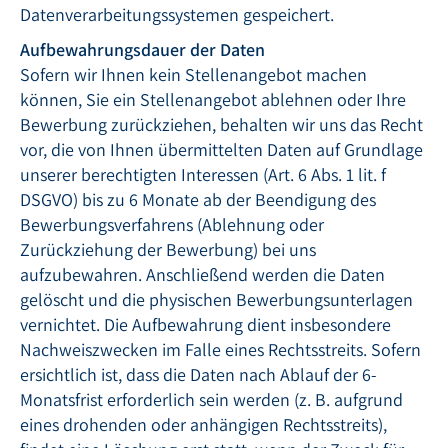
Datenverarbeitungssystemen gespeichert.
Aufbewahrungsdauer der Daten
Sofern wir Ihnen kein Stellenangebot machen
können, Sie ein Stellenangebot ablehnen oder Ihre
Bewerbung zurückziehen, behalten wir uns das Recht
vor, die von Ihnen übermittelten Daten auf Grundlage
unserer berechtigten Interessen (Art. 6 Abs. 1 lit. f
DSGVO) bis zu 6 Monate ab der Beendigung des
Bewerbungsverfahrens (Ablehnung oder
Zurückziehung der Bewerbung) bei uns
aufzubewahren. Anschließend werden die Daten
gelöscht und die physischen Bewerbungsunterlagen
vernichtet. Die Aufbewahrung dient insbesondere
Nachweiszwecken im Falle eines Rechtsstreits. Sofern
ersichtlich ist, dass die Daten nach Ablauf der 6-
Monatsfrist erforderlich sein werden (z. B. aufgrund
eines drohenden oder anhängigen Rechtsstreits),