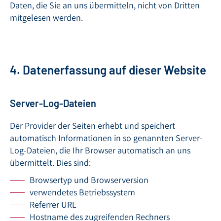
Daten, die Sie an uns übermitteln, nicht von Dritten
mitgelesen werden.
4. Datenerfassung auf dieser Website
Server-Log-Dateien
Der Provider der Seiten erhebt und speichert
automatisch Informationen in so genannten Server-
Log-Dateien, die Ihr Browser automatisch an uns
übermittelt. Dies sind:
Browsertyp und Browserversion
verwendetes Betriebssystem
Referrer URL
Hostname des zugreifenden Rechners