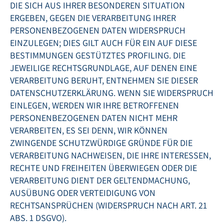
DIE SICH AUS IHRER BESONDEREN SITUATION
ERGEBEN, GEGEN DIE VERARBEITUNG IHRER
PERSONENBEZOGENEN DATEN WIDERSPRUCH
EINZULEGEN; DIES GILT AUCH FÜR EIN AUF DIESE
BESTIMMUNGEN GESTÜTZTES PROFILING. DIE
JEWEILIGE RECHTSGRUNDLAGE, AUF DENEN EINE
VERARBEITUNG BERUHT, ENTNEHMEN SIE DIESER
DATENSCHUTZERKLÄRUNG. WENN SIE WIDERSPRUCH
EINLEGEN, WERDEN WIR IHRE BETROFFENEN
PERSONENBEZOGENEN DATEN NICHT MEHR
VERARBEITEN, ES SEI DENN, WIR KÖNNEN
ZWINGENDE SCHUTZWÜRDIGE GRÜNDE FÜR DIE
VERARBEITUNG NACHWEISEN, DIE IHRE INTERESSEN,
RECHTE UND FREIHEITEN ÜBERWIEGEN ODER DIE
VERARBEITUNG DIENT DER GELTENDMACHUNG,
AUSÜBUNG ODER VERTEIDIGUNG VON
RECHTSANSPRÜCHEN (WIDERSPRUCH NACH ART. 21
ABS. 1 DSGVO).