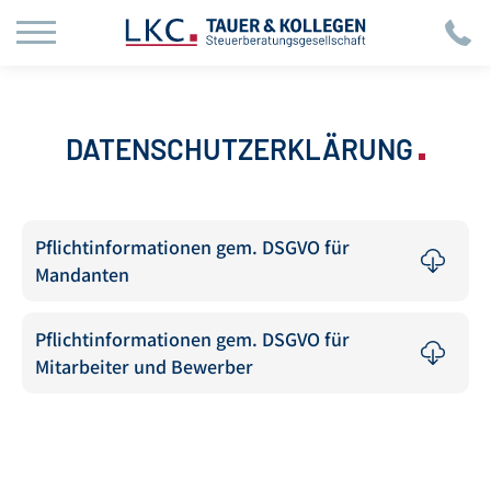
DATENSCHUTZERKLÄRUNG
Pflichtinformationen gem. DSGVO für
Mandanten
Pflichtinformationen gem. DSGVO für
Mitarbeiter und Bewerber