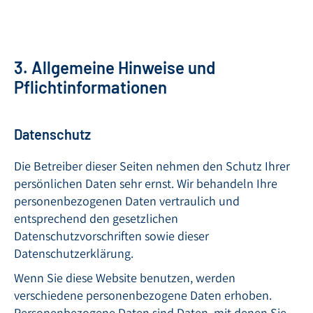
3. Allgemeine Hinweise und
Pflichtinformationen
Datenschutz
Die Betreiber dieser Seiten nehmen den Schutz Ihrer
persönlichen Daten sehr ernst. Wir behandeln Ihre
personenbezogenen Daten vertraulich und
entsprechend den gesetzlichen
Datenschutzvorschriften sowie dieser
Datenschutzerklärung.
Wenn Sie diese Website benutzen, werden
verschiedene personenbezogene Daten erhoben.
Personenbezogene Daten sind Daten, mit denen Sie