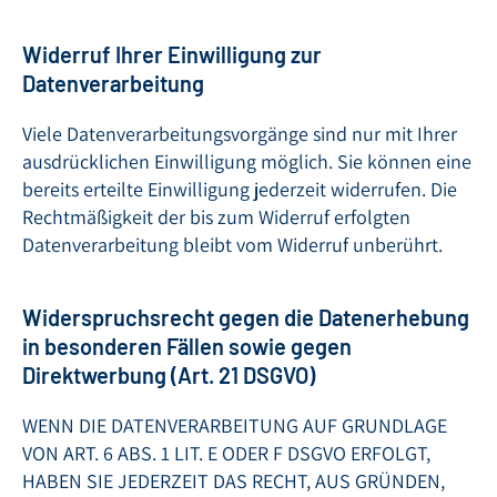
Widerruf Ihrer Einwilligung zur
Datenverarbeitung
Viele Datenverarbeitungsvorgänge sind nur mit Ihrer
ausdrücklichen Einwilligung möglich. Sie können eine
bereits erteilte Einwilligung jederzeit widerrufen. Die
Rechtmäßigkeit der bis zum Widerruf erfolgten
Datenverarbeitung bleibt vom Widerruf unberührt.
Widerspruchsrecht gegen die Datenerhebung
in besonderen Fällen sowie gegen
Direktwerbung (Art. 21 DSGVO)
WENN DIE DATENVERARBEITUNG AUF GRUNDLAGE
VON ART. 6 ABS. 1 LIT. E ODER F DSGVO ERFOLGT,
HABEN SIE JEDERZEIT DAS RECHT, AUS GRÜNDEN,