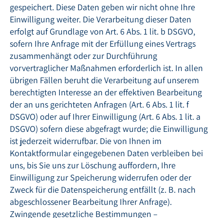
gespeichert. Diese Daten geben wir nicht ohne Ihre
Einwilligung weiter. Die Verarbeitung dieser Daten
erfolgt auf Grundlage von Art. 6 Abs. 1 lit. b DSGVO,
sofern Ihre Anfrage mit der Erfüllung eines Vertrags
zusammenhängt oder zur Durchführung
vorvertraglicher Maßnahmen erforderlich ist. In allen
übrigen Fällen beruht die Verarbeitung auf unserem
berechtigten Interesse an der effektiven Bearbeitung
der an uns gerichteten Anfragen (Art. 6 Abs. 1 lit. f
DSGVO) oder auf Ihrer Einwilligung (Art. 6 Abs. 1 lit. a
DSGVO) sofern diese abgefragt wurde; die Einwilligung
ist jederzeit widerrufbar. Die von Ihnen im
Kontaktformular eingegebenen Daten verbleiben bei
uns, bis Sie uns zur Löschung auffordern, Ihre
Einwilligung zur Speicherung widerrufen oder der
Zweck für die Datenspeicherung entfällt (z. B. nach
abgeschlossener Bearbeitung Ihrer Anfrage).
Zwingende gesetzliche Bestimmungen –