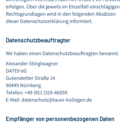
erfolgen. Über die jeweils im Einzelfall einschlägigen
Rechtsgrundlagen wird in den folgenden Absätzen
dieser Datenschutzerklärung informiert.
Datenschutzbeauftragter
Wir haben einen Datenschutzbeauftragten benannt.
Alexander Stinglwagner
DATEV eG
Gutenstetter Straße 14
90449 Nürnberg
Telefon: +49 (911 )319-46059
E-Mail: datenschutz@tauer-kollegen.de
Empfänger von personenbezogenen Daten