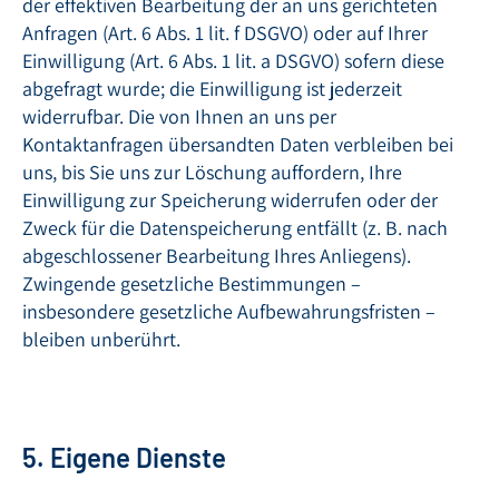
der effektiven Bearbeitung der an uns gerichteten
Anfragen (Art. 6 Abs. 1 lit. f DSGVO) oder auf Ihrer
Einwilligung (Art. 6 Abs. 1 lit. a DSGVO) sofern diese
abgefragt wurde; die Einwilligung ist jederzeit
widerrufbar. Die von Ihnen an uns per
Kontaktanfragen übersandten Daten verbleiben bei
uns, bis Sie uns zur Löschung auffordern, Ihre
Einwilligung zur Speicherung widerrufen oder der
Zweck für die Datenspeicherung entfällt (z. B. nach
abgeschlossener Bearbeitung Ihres Anliegens).
Zwingende gesetzliche Bestimmungen –
insbesondere gesetzliche Aufbewahrungsfristen –
bleiben unberührt.
5. Eigene Dienste