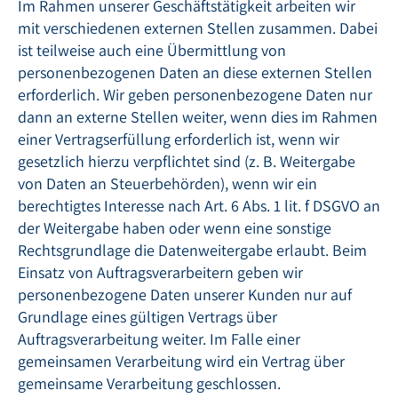
Im Rahmen unserer Geschäftstätigkeit arbeiten wir
mit verschiedenen externen Stellen zusammen. Dabei
ist teilweise auch eine Übermittlung von
personenbezogenen Daten an diese externen Stellen
erforderlich. Wir geben personenbezogene Daten nur
dann an externe Stellen weiter, wenn dies im Rahmen
einer Vertragserfüllung erforderlich ist, wenn wir
gesetzlich hierzu verpflichtet sind (z. B. Weitergabe
von Daten an Steuerbehörden), wenn wir ein
berechtigtes Interesse nach Art. 6 Abs. 1 lit. f DSGVO an
der Weitergabe haben oder wenn eine sonstige
Rechtsgrundlage die Datenweitergabe erlaubt. Beim
Einsatz von Auftragsverarbeitern geben wir
personenbezogene Daten unserer Kunden nur auf
Grundlage eines gültigen Vertrags über
Auftragsverarbeitung weiter. Im Falle einer
gemeinsamen Verarbeitung wird ein Vertrag über
gemeinsame Verarbeitung geschlossen.