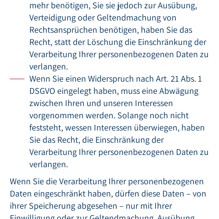
mehr benötigen, Sie sie jedoch zur Ausübung,
Verteidigung oder Geltendmachung von
Rechtsansprüchen benötigen, haben Sie das
Recht, statt der Löschung die Einschränkung der
Verarbeitung Ihrer personenbezogenen Daten zu
verlangen.
Wenn Sie einen Widerspruch nach Art. 21 Abs. 1
DSGVO eingelegt haben, muss eine Abwägung
zwischen Ihren und unseren Interessen
vorgenommen werden. Solange noch nicht
feststeht, wessen Interessen überwiegen, haben
Sie das Recht, die Einschränkung der
Verarbeitung Ihrer personenbezogenen Daten zu
verlangen.
Wenn Sie die Verarbeitung Ihrer personenbezogenen
Daten eingeschränkt haben, dürfen diese Daten – von
ihrer Speicherung abgesehen – nur mit Ihrer
Einwilligung oder zur Geltendmachung, Ausübung