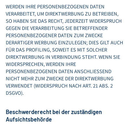
WERDEN IHRE PERSONENBEZOGENEN DATEN
VERARBEITET, UM DIREKTWERBUNG ZU BETREIBEN,
SO HABEN SIE DAS RECHT, JEDERZEIT WIDERSPRUCH
GEGEN DIE VERARBEITUNG SIE BETREFFENDER
PERSONENBEZOGENER DATEN ZUM ZWECKE
DERARTIGER WERBUNG EINZULEGEN; DIES GILT AUCH
FÜR DAS PROFILING, SOWEIT ES MIT SOLCHER
DIREKTWERBUNG IN VERBINDUNG STEHT. WENN SIE
WIDERSPRECHEN, WERDEN IHRE
PERSONENBEZOGENEN DATEN ANSCHLIESSEND
NICHT MEHR ZUM ZWECKE DER DIREKTWERBUNG
VERWENDET (WIDERSPRUCH NACH ART. 21 ABS. 2
DSGVO).
Beschwerderecht bei der zuständigen
Aufsichtsbehörde