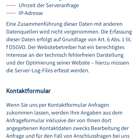
Uhrzeit der Serveranfrage
IP-Adresse
Eine Zusammenführung dieser Daten mit anderen
Datenquellen wird nicht vorgenommen. Die Erfassung
dieser Daten erfolgt auf Grundlage von Art. 6 Abs. 1 lit.
f DSGVO. Der Websitebetreiber hat ein berechtigtes
Interesse an der technisch fehlerfreien Darstellung
und der Optimierung seiner Website – hierzu müssen
die Server-Log-Files erfasst werden.
Kontaktformular
Wenn Sie uns per Kontaktformular Anfragen
zukommen lassen, werden Ihre Angaben aus dem
Anfrageformular inklusive der von Ihnen dort
angegebenen Kontaktdaten zwecks Bearbeitung der
Anfrage und für den Fall von Anschlussfragen bei uns