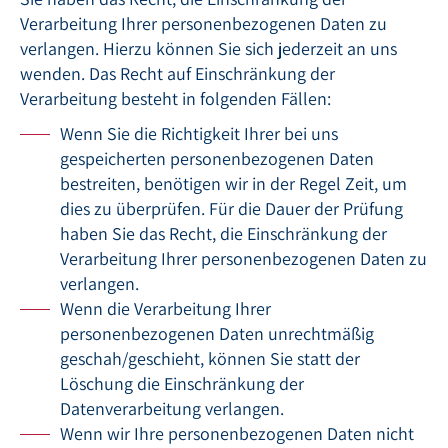
Verarbeitung Ihrer personenbezogenen Daten zu
verlangen. Hierzu können Sie sich jederzeit an uns
wenden. Das Recht auf Einschränkung der
Verarbeitung besteht in folgenden Fällen:
Wenn Sie die Richtigkeit Ihrer bei uns
gespeicherten personenbezogenen Daten
bestreiten, benötigen wir in der Regel Zeit, um
dies zu überprüfen. Für die Dauer der Prüfung
haben Sie das Recht, die Einschränkung der
Verarbeitung Ihrer personenbezogenen Daten zu
verlangen.
Wenn die Verarbeitung Ihrer
personenbezogenen Daten unrechtmäßig
geschah/geschieht, können Sie statt der
Löschung die Einschränkung der
Datenverarbeitung verlangen.
Wenn wir Ihre personenbezogenen Daten nicht