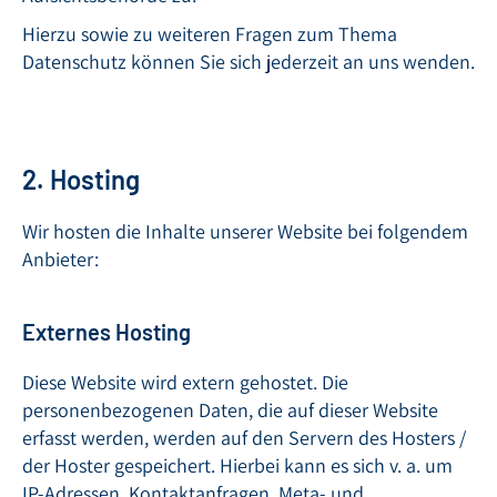
Hierzu sowie zu weiteren Fragen zum Thema
Datenschutz können Sie sich jederzeit an uns wenden.
2. Hosting
Wir hosten die Inhalte unserer Website bei folgendem
Anbieter:
Externes Hosting
Diese Website wird extern gehostet. Die
personenbezogenen Daten, die auf dieser Website
erfasst werden, werden auf den Servern des Hosters /
der Hoster gespeichert. Hierbei kann es sich v. a. um
IP-Adressen, Kontaktanfragen, Meta- und