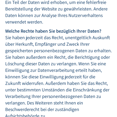
Ein Teil der Daten wird erhoben, um eine fehlerfreie
Bereitstellung der Website zu gewährleisten. Andere
Daten können zur Analyse Ihres Nutzerverhaltens
verwendet werden.
Welche Rechte haben Sie bezüglich Ihrer Daten?
Sie haben jederzeit das Recht, unentgeltlich Auskunft
über Herkunft, Empfänger und Zweck Ihrer
gespeicherten personenbezogenen Daten zu erhalten.
Sie haben außerdem ein Recht, die Berichtigung oder
Löschung dieser Daten zu verlangen. Wenn Sie eine
Einwilligung zur Datenverarbeitung erteilt haben,
können Sie diese Einwilligung jederzeit für die
Zukunft widerrufen. Außerdem haben Sie das Recht,
unter bestimmten Umständen die Einschränkung der
Verarbeitung Ihrer personenbezogenen Daten zu
verlangen. Des Weiteren steht Ihnen ein
Beschwerderecht bei der zuständigen
Aufsichtsbehörde zu.