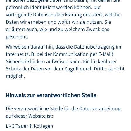
persönlich identifiziert werden können. Die
vorliegende Datenschutzerklärung erläutert, welche
Daten wir erheben und wofür wir sie nutzen. Sie
erläutert auch, wie und zu welchem Zweck das
geschieht.
Wir weisen darauf hin, dass die Datenübertragung im
Internet (z. B. bei der Kommunikation per E-Mail)
Sicherheitslücken aufweisen kann. Ein lückenloser
Schutz der Daten vor dem Zugriff durch Dritte ist nicht
möglich.
Hinweis zur verantwortlichen Stelle
Die verantwortliche Stelle für die Datenverarbeitung
auf dieser Website ist:
LKC Tauer & Kollegen