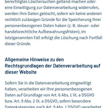
berechtigtes Löschersuchen geltend machen oder
eine Einwilligung zur Datenverarbeitung widerrufen,
werden Ihre Daten gelöscht, sofern wir keine anderen
rechtlich zulässigen Gründe für die Speicherung Ihrer
personenbezogenen Daten haben (z. B. steuer- oder
handelsrechtliche Aufbewahrungsfristen); im
letztgenannten Fall erfolgt die Löschung nach Fortfall
dieser Gründe.
Allgemeine Hinweise zu den
Rechtsgrundlagen der Datenverarbeitung auf
dieser Website
Sofern Sie in die Datenverarbeitung eingewilligt
haben, verarbeiten wir Ihre personenbezogenen
Daten auf Grundlage von Art. 6 Abs. 1 lit. a DSGVO
bzw. Art. 9 Abs. 2 lit. a DSGVO, sofern besondere
Datenkategorien nach Art. 9 Abs. 1 DSGVO verarbeitet