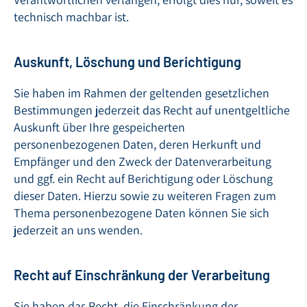
technisch machbar ist.
Auskunft, Löschung und Berichtigung
Sie haben im Rahmen der geltenden gesetzlichen
Bestimmungen jederzeit das Recht auf unentgeltliche
Auskunft über Ihre gespeicherten
personenbezogenen Daten, deren Herkunft und
Empfänger und den Zweck der Datenverarbeitung
und ggf. ein Recht auf Berichtigung oder Löschung
dieser Daten. Hierzu sowie zu weiteren Fragen zum
Thema personenbezogene Daten können Sie sich
jederzeit an uns wenden.
Recht auf Einschränkung der Verarbeitung
Sie haben das Recht, die Einschränkung der