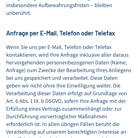
insbesondere Aufbewahrungsfristen – bleiben
unberührt.
Anfrage per E-Mail, Telefon oder Telefax
Wenn Sie uns per E-Mail, Telefon oder Telefax
kontaktieren, wird Ihre Anfrage inklusive aller daraus
hervorgehenden personenbezogenen Daten (Name,
Anfrage) zum Zwecke der Bearbeitung Ihres Anliegens
bei uns gespeichert und verarbeitet. Diese Daten
geben wir nicht ohne Ihre Einwilligung weiter. Die
Verarbeitung dieser Daten erfolgt auf Grundlage von
Art. 6 Abs. 1 lit. b DSGVO, sofern Ihre Anfrage mit der
Erfüllung eines Vertrags zusammenhängt oder zur
Durchführung vorvertraglicher Maßnahmen
erforderlich ist. In allen übrigen Fällen beruht die
Verarbeitung auf unserem berechtigten Interesse an